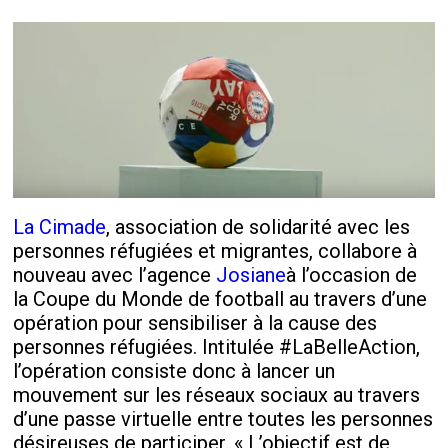
La Cimade
, association de solidarité avec les
personnes réfugiées et migrantes, collabore à
nouveau avec l’agence
Josiane
à l’occasion de
la Coupe du Monde de football au travers d’une
opération pour sensibiliser à la cause des
personnes réfugiées. Intitulée #LaBelleAction,
l’opération consiste donc à lancer un
mouvement sur les réseaux sociaux au travers
d’une passe virtuelle entre toutes les personnes
désireuses de participer. « L’objectif est de