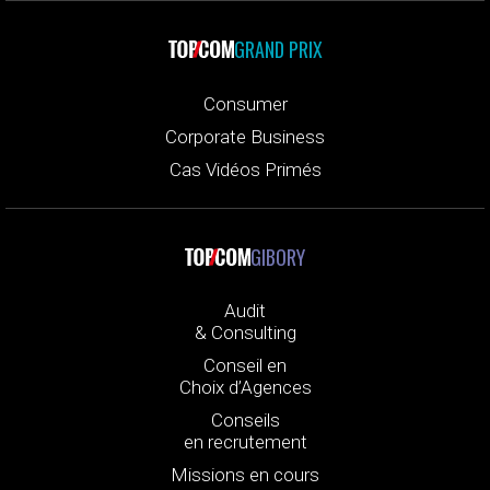
GRAND PRIX
Consumer
Corporate Business
Cas Vidéos Primés
GIBORY
Audit
& Consulting
Conseil en
Choix d’Agences
Conseils
en recrutement
Missions en cours