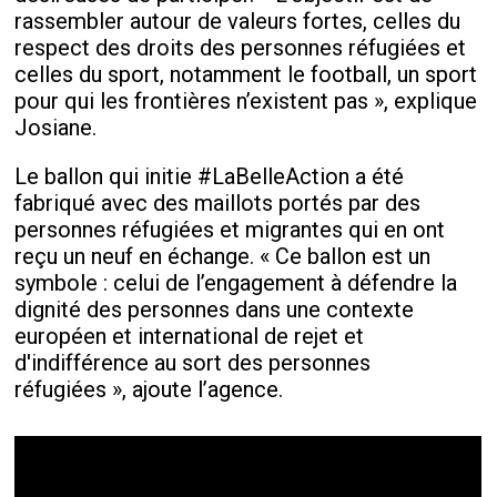
rassembler autour de valeurs fortes, celles du
respect des droits des personnes réfugiées et
celles du sport, notamment le football, un sport
pour qui les frontières n’existent pas », explique
Josiane.
Le ballon qui initie #LaBelleAction a été
fabriqué avec des maillots portés par des
personnes réfugiées et migrantes qui en ont
reçu un neuf en échange. « Ce ballon est un
symbole : celui de l’engagement à défendre la
dignité des personnes dans une contexte
européen et international de rejet et
d'indifférence au sort des personnes
réfugiées », ajoute l’agence.