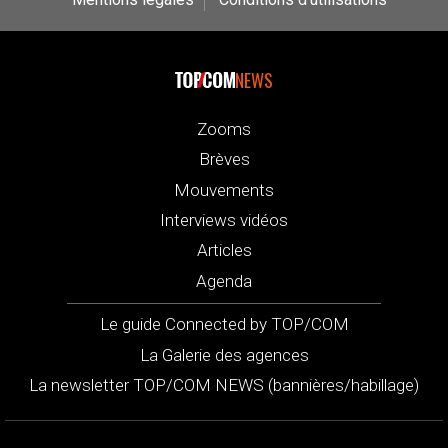
NEWS
Zooms
Brèves
Mouvements
Interviews vidéos
Articles
Agenda
Le guide Connected by TOP/COM
La Galerie des agences
La newsletter TOP/COM NEWS (bannières/habillage)