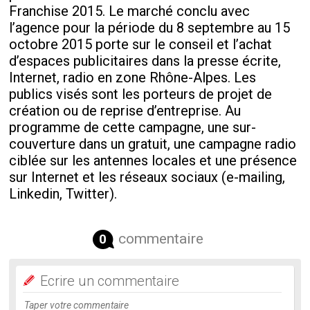
Franchise 2015. Le marché conclu avec
l’agence pour la période du 8 septembre au 15
octobre 2015 porte sur le conseil et l’achat
d’espaces publicitaires dans la presse écrite,
Internet, radio en zone Rhône-Alpes. Les
publics visés sont les porteurs de projet de
création ou de reprise d’entreprise. Au
programme de cette campagne, une sur-
couverture dans un gratuit, une campagne radio
ciblée sur les antennes locales et une présence
sur Internet et les réseaux sociaux (e-mailing,
Linkedin, Twitter).
commentaire
0
Ecrire un commentaire