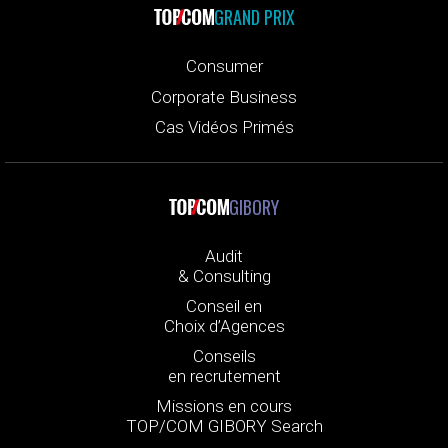
GRAND PRIX
Consumer
Corporate Business
Cas Vidéos Primés
GIBORY
Audit
& Consulting
Conseil en
Choix d’Agences
Conseils
en recrutement
Missions en cours
TOP/COM GIBORY Search