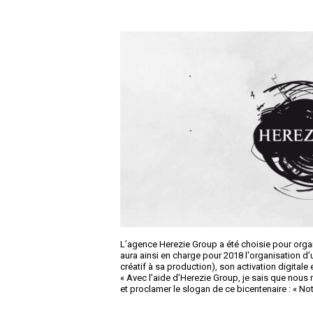
L’agence Herezie Group a été choisie pour orga
aura ainsi en charge pour 2018 l'organisation d’
créatif à sa production), son activation digitale
« Avec l’aide d’Herezie Group, je sais que nous
et proclamer le slogan de ce bicentenaire : « Notre