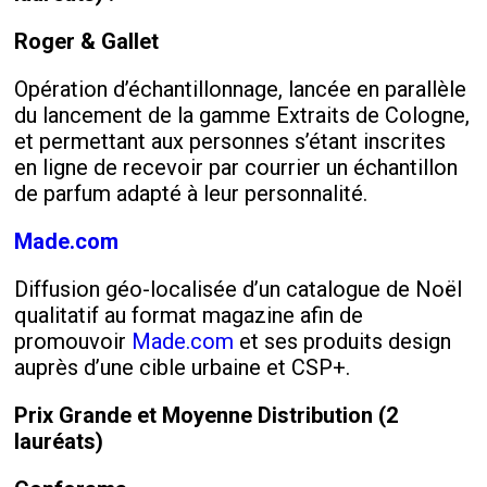
Roger & Gallet
Opération d’échantillonnage, lancée en parallèle
du lancement de la gamme Extraits de Cologne,
et permettant aux personnes s’étant inscrites
en ligne de recevoir par courrier un échantillon
de parfum adapté à leur personnalité.
Made.com
Diffusion géo-localisée d’un catalogue de Noël
qualitatif au format magazine afin de
promouvoir
Made.com
et ses produits design
auprès d’une cible urbaine et CSP+.
Prix Grande et Moyenne Distribution (2
lauréats)