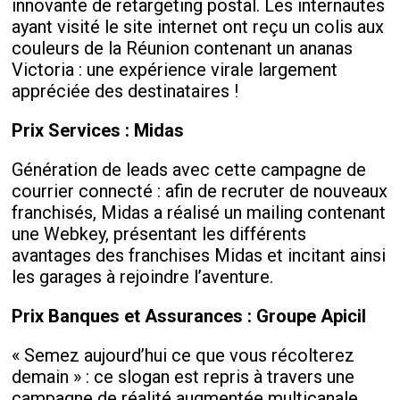
innovante de retargeting postal. Les internautes
ayant visité le site internet ont reçu un colis aux
couleurs de la Réunion contenant un ananas
Victoria : une expérience virale largement
appréciée des destinataires !
Prix Services
: Midas
Génération de leads avec cette campagne de
courrier connecté : afin de recruter de nouveaux
franchisés, Midas a réalisé un mailing contenant
une Webkey, présentant les différents
avantages des franchises Midas et incitant ainsi
les garages à rejoindre l’aventure.
Prix Banques et Assurances
: Groupe Apicil
« Semez aujourd’hui ce que vous récolterez
demain » : ce slogan est repris à travers une
campagne de réalité augmentée multicanale