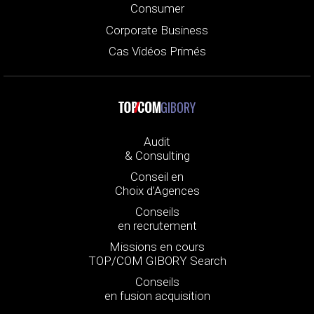
Consumer
Corporate Business
Cas Vidéos Primés
GIBORY
Audit
& Consulting
Conseil en
Choix d’Agences
Conseils
en recrutement
Missions en cours
TOP/COM GIBORY Search
Conseils
en fusion acquisition