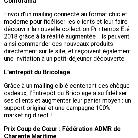
Conforama
Envoi d’un mailing connecté au format chic et
moderne pour fidéliser les clients et leur faire
découvrir la nouvelle collection Printemps Eté
2018 grâce à la réalité augmentée : ils peuvent
ainsi commander ces nouveaux produits
directement sur le site, et reçoivent également
une invitation à un petit-déjeuner découverte.
L’entrepôt du Bricolage
Grâce à un mailing ciblé contenant des chèque
cadeaux, l’Entrepôt du Bricolage a su fidéliser
ses clients et augmenter leur panier moyen : un
support original et une campagne 100%
marketing direct !
Prix Coup de Cœur : Fédération ADMR de
Charente Maritime