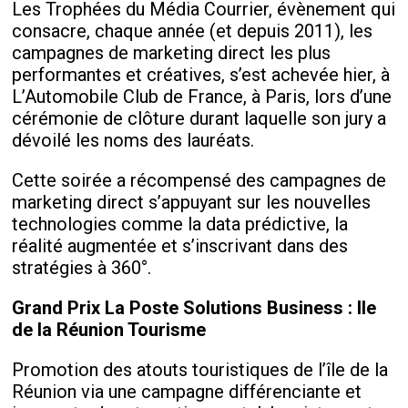
Les Trophées du Média Courrier, évènement qui
consacre, chaque année (et depuis 2011), les
campagnes de marketing direct les plus
performantes et créatives, s’est achevée hier, à
L’Automobile Club de France, à Paris, lors d’une
cérémonie de clôture durant laquelle son jury a
dévoilé les noms des lauréats.
Cette soirée a récompensé des campagnes de
marketing direct s’appuyant sur les nouvelles
technologies comme la data prédictive, la
réalité augmentée et s’inscrivant dans des
stratégies à 360°.
Grand Prix La Poste Solutions Business
: Ile
de la Réunion Tourisme
Promotion des atouts touristiques de l’île de la
Réunion via une campagne différenciante et