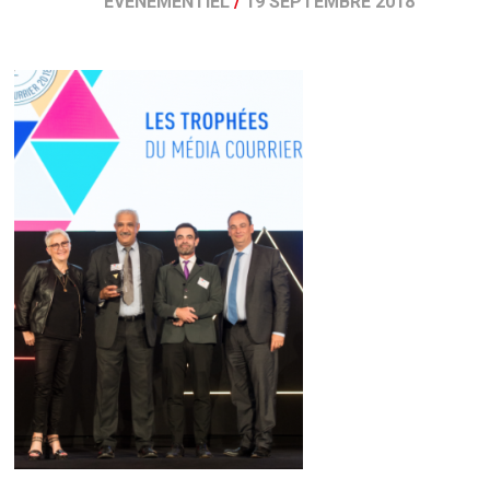
ÉVÉNEMENTIEL
/
19 SEPTEMBRE 2018