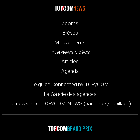
NEWS
Zooms
Brèves
Mouvements
Interviews vidéos
Articles
Agenda
Le guide Connected by TOP/COM
La Galerie des agences
La newsletter TOP/COM NEWS (bannières/habillage)
GRAND PRIX