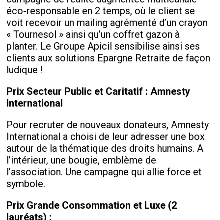
éco-responsable en 2 temps, où le client se
voit recevoir un mailing agrémenté d’un crayon
« Tournesol » ainsi qu’un coffret gazon à
planter. Le Groupe Apicil sensibilise ainsi ses
clients aux solutions Epargne Retraite de façon
ludique !
Prix Secteur Public et Caritatif
: Amnesty
International
Pour recruter de nouveaux donateurs, Amnesty
International a choisi de leur adresser une box
autour de la thématique des droits humains. A
l’intérieur, une bougie, emblème de
l’association. Une campagne qui allie force et
symbole.
Prix Grande Consommation et Luxe (2
lauréats)
: