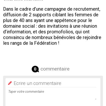
Dans le cadre d’une campagne de recrutement,
diffusion de 2 supports ciblant les femmes de
plus de 40 ans ayant une appétence pour le
domaine social : des invitations à une réunion
d’information, et des promofolios, qui ont
convaincu de nombreux bénévoles de rejoindre
les rangs de la Fédération !
commentaire
0
Ecrire un commentaire