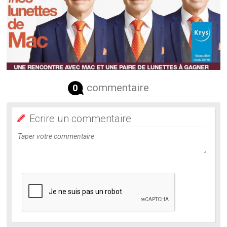
commentaire
0
Ecrire un commentaire