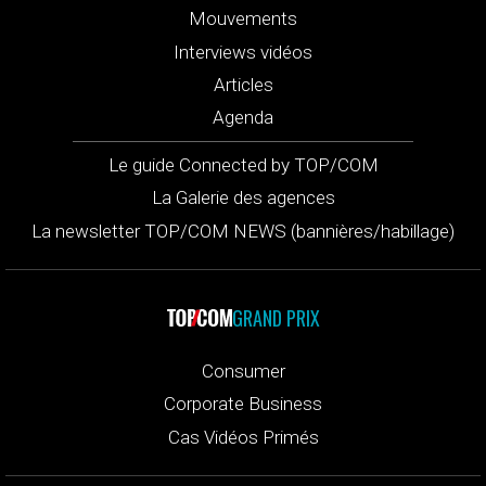
Mouvements
Interviews vidéos
Articles
Agenda
Le guide Connected by TOP/COM
La Galerie des agences
La newsletter TOP/COM NEWS (bannières/habillage)
GRAND PRIX
Consumer
Corporate Business
Cas Vidéos Primés