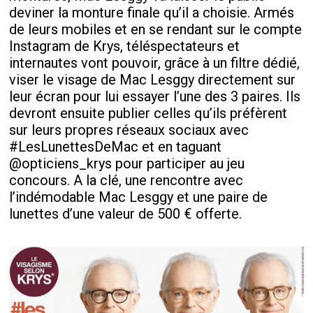
deviner la monture finale qu’il a choisie. Armés
de leurs mobiles et en se rendant sur le compte
Instagram de Krys, téléspectateurs et
internautes vont pouvoir, grâce à un filtre dédié,
viser le visage de Mac Lesggy directement sur
leur écran pour lui essayer l’une des 3 paires. Ils
devront ensuite publier celles qu’ils préfèrent
sur leurs propres réseaux sociaux avec
#LesLunettesDeMac et en taguant
@opticiens_krys pour participer au jeu
concours. A la clé, une rencontre avec
l’indémodable Mac Lesggy et une paire de
lunettes d’une valeur de 500 € offerte.