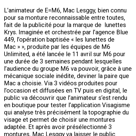
L’animateur de E=M6, Mac Lesggy, bien connu
pour sa monture reconnaissable entre toutes,
fait de la publicité pour la marque de
lunettes
Krys. Imaginée et orchestrée par l’agence Blue
449, l’opération baptisée « les lunettes de
Mac » », produite par les équipes de M6
Unlimited, a été lancée le 11 avril sur M6 pour
une durée de 3 semaines pendant lesquelles
l’audience du groupe M6 va pouvoir, grâce à une
mécanique sociale inédite, deviner la paire que
Mac a choisie. Via 3 vidéos produites pour
l’occasion et diffusées en TV puis en digital, le
public va découvrir que l’animateur s’est rendu
en boutique pour tester l’application Visagisme
qui analyse très précisément la topographie du
visage et permet de choisir une montures
adaptée. Et après avoir présélectionné 3
montures, Mac Lesggy va laisser le public