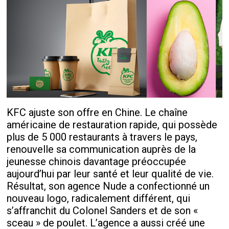
KFC ajuste son offre en Chine. Le chaîne
américaine de restauration rapide, qui possède
plus de 5 000 restaurants à travers le pays,
renouvelle sa communication auprès de la
jeunesse chinois davantage préoccupée
aujourd’hui par leur santé et leur qualité de vie.
Résultat, son agence Nude a confectionné un
nouveau logo, radicalement différent, qui
s’affranchit du Colonel Sanders et de son «
sceau » de poulet. L’agence a aussi créé une