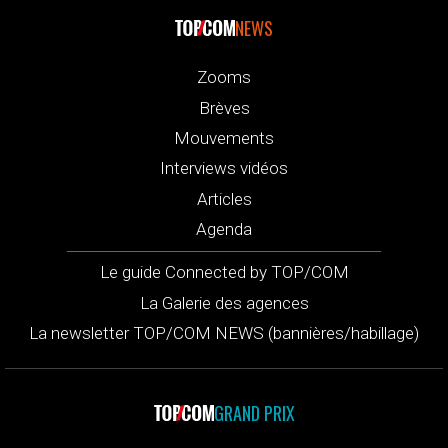
NEWS
Zooms
Brèves
Mouvements
Interviews vidéos
Articles
Agenda
Le guide Connected by TOP/COM
La Galerie des agences
La newsletter TOP/COM NEWS (bannières/habillage)
GRAND PRIX