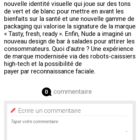
nouvelle identité visuelle qui joue sur des tons
de vert et de blanc pour mettre en avant les
bienfaits sur la santé et une nouvelle gamme de
packaging qui valorise la signature de la marque
« Tasty, fresh, ready ». Enfin, Nude a imaginé un
nouveau design de bar à salades pour attirer les
consommateurs. Quoi d’autre ? Une expérience
de marque modernisée via des robots-caissiers
high-tech et la possibilité de
payer par reconnaissance faciale.
commentaire
0
Ecrire un commentaire