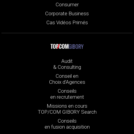
Consumer
Corporate Business
Cas Vidéos Primés
GIBORY
Audit
& Consulting
Conseil en
Choix d’Agences
Conseils
en recrutement
Missions en cours
TOP/COM GIBORY Search
Conseils
en fusion acquisition