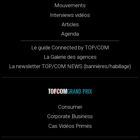
Mouvements
Interviews vidéos
Articles
Agenda
Le guide Connected by TOP/COM
La Galerie des agences
La newsletter TOP/COM NEWS (bannières/habillage)
GRAND PRIX
Consumer
Corporate Business
Cas Vidéos Primés