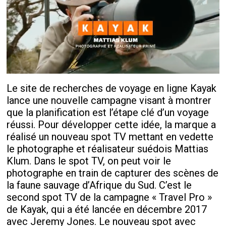
Le site de recherches de voyage en ligne Kayak
lance une nouvelle campagne visant à montrer
que la planification est l’étape clé d’un voyage
réussi. Pour développer cette idée, la marque a
réalisé un nouveau spot TV mettant en vedette
le photographe et réalisateur suédois Mattias
Klum. Dans le spot TV, on peut voir le
photographe en train de capturer des scènes de
la faune sauvage d’Afrique du Sud. C’est le
second spot TV de la campagne « Travel Pro »
de Kayak, qui a été lancée en décembre 2017
avec Jeremy Jones. Le nouveau spot avec