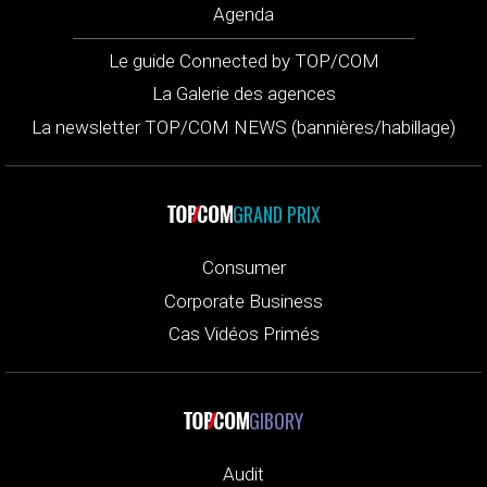
Agenda
Le guide Connected by TOP/COM
La Galerie des agences
La newsletter TOP/COM NEWS (bannières/habillage)
GRAND PRIX
Consumer
Corporate Business
Cas Vidéos Primés
GIBORY
Audit