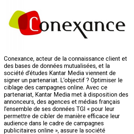
Conexance, acteur de la connaissance client et
des bases de données mutualisées, et la
société d’études Kantar Media viennent de
signer un partenariat. L’objectif ? Optimiser le
ciblage des campagnes online. Avec ce
partenariat, Kantar Media met à disposition des
annonceurs, des agences et médias français
l’ensemble de ses données TGI « pour leur
permettre de cibler de manière efficace leur
audience dans le cadre de campagnes
publicitaires online », assure la société