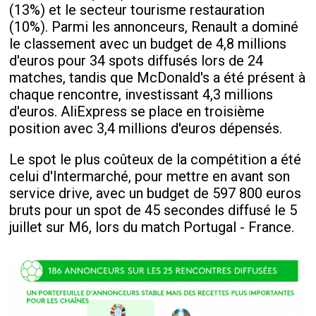
(13%) et le secteur tourisme restauration
(10%). Parmi les annonceurs, Renault a dominé
le classement avec un budget de 4,8 millions
d'euros pour 34 spots diffusés lors de 24
matches, tandis que McDonald's a été présent à
chaque rencontre, investissant 4,3 millions
d'euros. AliExpress se place en troisième
position avec 3,4 millions d'euros dépensés.
Le spot le plus coûteux de la compétition a été
celui d'Intermarché, pour mettre en avant son
service drive, avec un budget de 597 800 euros
bruts pour un spot de 45 secondes diffusé le 5
juillet sur M6, lors du match Portugal - France.