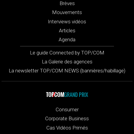
Brèves
Mouvements
Interviews vidéos
Articles
Agenda
Le guide Connected by TOP/COM
La Galerie des agences
La newsletter TOP/COM NEWS (bannières/habillage)
GRAND PRIX
Consumer
Corporate Business
Cas Vidéos Primés