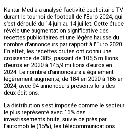
Kantar Media a analysé l’activité publicitaire TV
durant le tournoi de football de l'Euro 2024, qui
s'est déroulé du 14 juin au 14 juillet. Cette étude
révèle une augmentation significative des
recettes publicitaires et une légère hausse du
nombre d'annonceurs par rapport à l'Euro 2020.
En effet, les recettes brutes ont connu une
croissance de 38%, passant de 105,5 millions
d'euros en 2020 à 145,9 millions d'euros en
2024. Le nombre d'annonceurs a également
légèrement augmenté, de 184 en 2020 à 186 en
2024, avec 94 annonceurs présents lors des
deux éditions.
La distribution s'est imposée comme le secteur
le plus représenté avec 16% des
investissements bruts, suivie de près par
l'automobile (15%), les télécommunications