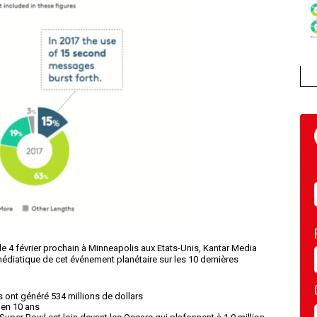
le 4 février prochain à Minneapolis aux Etats-Unis, Kantar Media
édiatique de cet événement planétaire sur les 10 dernières
s ont généré 534 millions de dollars
 en 10 ans