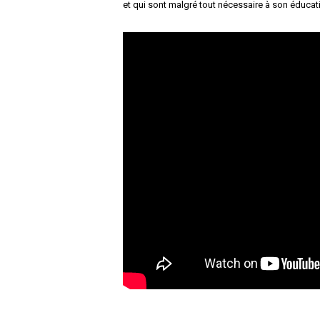
et qui sont malgré tout nécessaire à son éducat