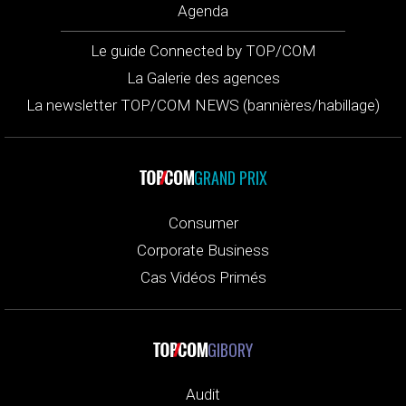
Agenda
Le guide Connected by TOP/COM
La Galerie des agences
La newsletter TOP/COM NEWS (bannières/habillage)
GRAND PRIX
Consumer
Corporate Business
Cas Vidéos Primés
GIBORY
Audit