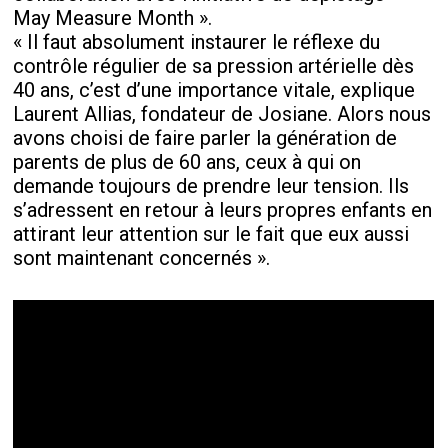
May Measure Month ».
« Il faut absolument instaurer le réflexe du
contrôle régulier de sa pression artérielle dès
40 ans, c’est d’une importance vitale, explique
Laurent Allias, fondateur de Josiane. Alors nous
avons choisi de faire parler la génération de
parents de plus de 60 ans, ceux à qui on
demande toujours de prendre leur tension. Ils
s’adressent en retour à leurs propres enfants en
attirant leur attention sur le fait que eux aussi
sont maintenant concernés ».