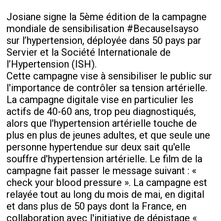
Josiane signe la 5ème édition de la campagne
mondiale de sensibilisation #BecauseIsayso
sur l’hypertension, déployée dans 50 pays par
Servier et la Société Internationale de
l’Hypertension (ISH).
Cette campagne vise à sensibiliser le public sur
l'importance de contrôler sa tension artérielle.
La campagne digitale vise en particulier les
actifs de 40-60 ans, trop peu diagnostiqués,
alors que l'hypertension artérielle touche de
plus en plus de jeunes adultes, et que seule une
personne hypertendue sur deux sait qu'elle
souffre d'hypertension artérielle. Le film de la
campagne fait passer le message suivant : «
check your blood pressure ». La campagne est
relayée tout au long du mois de mai, en digital
et dans plus de 50 pays dont la France, en
collaboration avec l'initiative de dépistage «