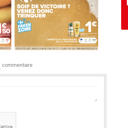
commentaire