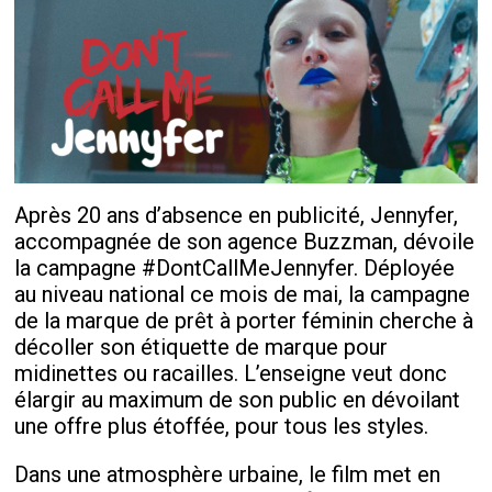
Après 20 ans d’absence en publicité, Jennyfer,
accompagnée de son agence Buzzman, dévoile
la campagne #DontCallMeJennyfer. Déployée
au niveau national ce mois de mai, la campagne
de la marque de prêt à porter féminin cherche à
décoller son étiquette de marque pour
midinettes ou racailles. L’enseigne veut donc
élargir au maximum de son public en dévoilant
une offre plus étoffée, pour tous les styles.
Dans une atmosphère urbaine, le film met en