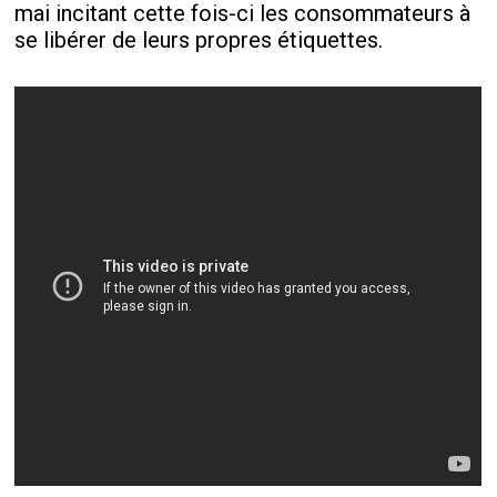
mai incitant cette fois-ci les consommateurs à
se libérer de leurs propres étiquettes.