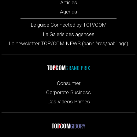
Articles
Agenda
Le guide Connected by TOP/COM
La Galerie des agences
La newsletter TOP/COM NEWS (bannières/habillage)
GRAND PRIX
Consumer
Corporate Business
Cas Vidéos Primés
GIBORY