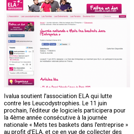
Ivalua soutient l'association ELA qui lutte
contre les Leucodystrophies. Le 11 juin
prochain, l’éditeur de logiciels participera pour
la 4
ème
année consécutive à la journée
nationale « Mets tes baskets dans l'entreprise »
au profit d'ELA, et ce en vue de collecter des