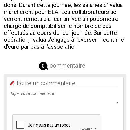
dons. Durant cette journée, les salariés d'Ivalua
marcheront pour ELA. Les collaborateurs se
verront remettre à leur arrivée un podomètre
chargé de comptabiliser le nombre de pas
effectués au cours de leur journée. Sur cette
opération, Ivalua s'engage à reverser 1 centime
d'euro par pas à l'association.
commentaire
0
Ecrire un commentaire