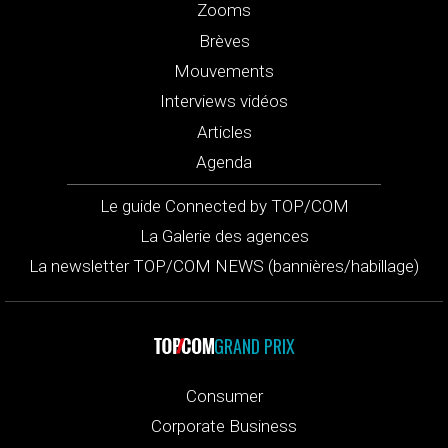
Zooms
Brèves
Mouvements
Interviews vidéos
Articles
Agenda
Le guide Connected by TOP/COM
La Galerie des agences
La newsletter TOP/COM NEWS (bannières/habillage)
GRAND PRIX
Consumer
Corporate Business