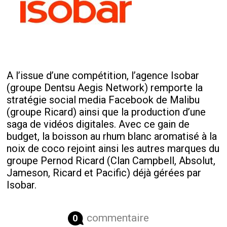
A l’issue d’une compétition, l’agence Isobar
(groupe Dentsu Aegis Network) remporte la
stratégie social media Facebook de Malibu
(groupe Ricard) ainsi que la production d’une
saga de vidéos digitales. Avec ce gain de
budget, la boisson au rhum blanc aromatisé à la
noix de coco rejoint ainsi les autres marques du
groupe Pernod Ricard (Clan Campbell, Absolut,
Jameson, Ricard et Pacific) déjà gérées par
Isobar.
commentaire
0