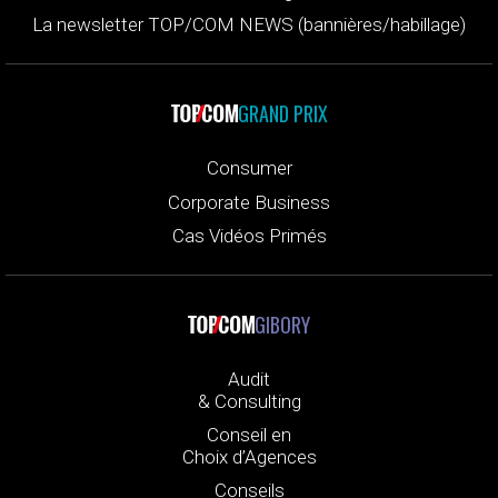
La newsletter TOP/COM NEWS (bannières/habillage)
GRAND PRIX
Consumer
Corporate Business
Cas Vidéos Primés
GIBORY
Audit
& Consulting
Conseil en
Choix d’Agences
Conseils