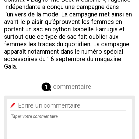
indépendante a conçu une campagne dans
l’univers de la mode. La campagne met ainsi en
avant le plaisir qu’éprouvent les femmes en
portant un sac en python Isabelle Farrugia et
surtout que ce type de sac fait oublier aux
femmes les tracas du quotidien. La campagne
apparaît notamment dans le numéro spécial
accessoires du 16 septembre du magazine
Gala.
commentaire
1
Ecrire un commentaire