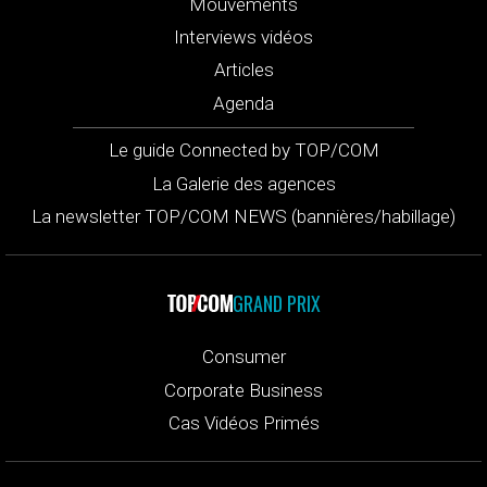
Mouvements
Interviews vidéos
Articles
Agenda
Le guide Connected by TOP/COM
La Galerie des agences
La newsletter TOP/COM NEWS (bannières/habillage)
GRAND PRIX
Consumer
Corporate Business
Cas Vidéos Primés