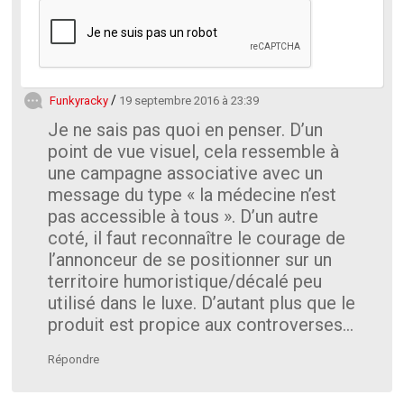
Funkyracky
19 septembre 2016 à 23:39
Je ne sais pas quoi en penser. D’un
point de vue visuel, cela ressemble à
une campagne associative avec un
message du type « la médecine n’est
pas accessible à tous ». D’un autre
coté, il faut reconnaître le courage de
l’annonceur de se positionner sur un
territoire humoristique/décalé peu
utilisé dans le luxe. D’autant plus que le
produit est propice aux controverses…
Répondre