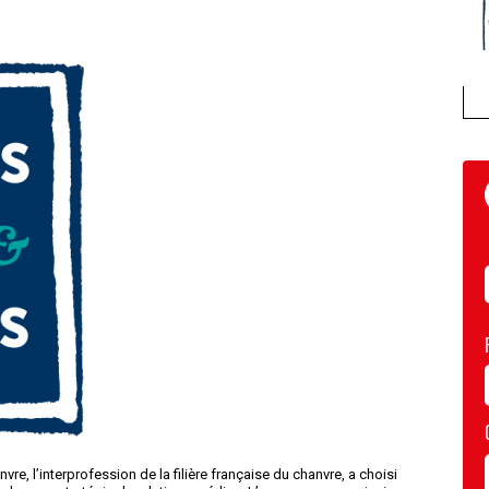
re, l’interprofession de la filière française du chanvre, a choisi