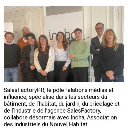
SalesFactoryPR, le pôle relations médias et
influence, spécialisé dans les secteurs du
bâtiment, de l’habitat, du jardin, du bricolage et
de l’industrie de l’agence SalesFactory,
collabore désormais avec Inoha, Association
des Industriels du Nouvel Habitat.