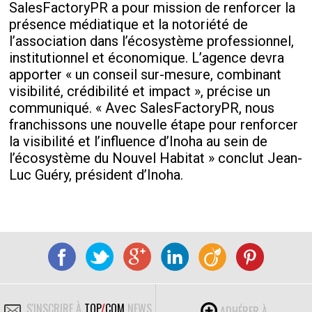
SalesFactoryPR a pour mission de renforcer la
présence médiatique et la notoriété de
l’association dans l’écosystème professionnel,
institutionnel et économique. L’agence devra
apporter « un conseil sur-mesure, combinant
visibilité, crédibilité et impact », précise un
communiqué. « Avec SalesFactoryPR, nous
franchissons une nouvelle étape pour renforcer
la visibilité et l’influence d’Inoha au sein de
l’écosystème du Nouvel Habitat » conclut Jean-
Luc Guéry, président d’Inoha.
S'INSCRIRE À
TOP
/
COM
NEWS
ADHÉRER À