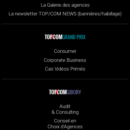
La Galerie des agences
La newsletter TOP/COM NEWS (bannières/habillage)
GRAND PRIX
Consumer
Corporate Business
Cas Vidéos Primés
GIBORY
Audit
& Consulting
Conseil en
Choix d’Agences