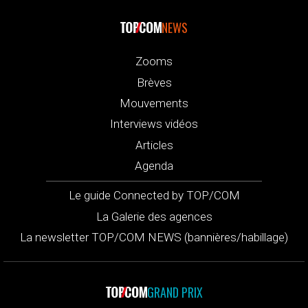
NEWS
Zooms
Brèves
Mouvements
Interviews vidéos
Articles
Agenda
Le guide Connected by TOP/COM
La Galerie des agences
La newsletter TOP/COM NEWS (bannières/habillage)
GRAND PRIX