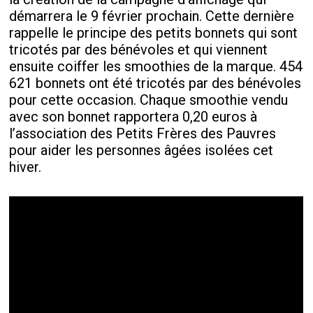
démarrera le 9 février prochain. Cette dernière
rappelle le principe des petits bonnets qui sont
tricotés par des bénévoles et qui viennent
ensuite coiffer les smoothies de la marque. 454
621 bonnets ont été tricotés par des bénévoles
pour cette occasion. Chaque smoothie vendu
avec son bonnet rapportera 0,20 euros à
l’association des Petits Frères des Pauvres
pour aider les personnes âgées isolées cet
hiver.