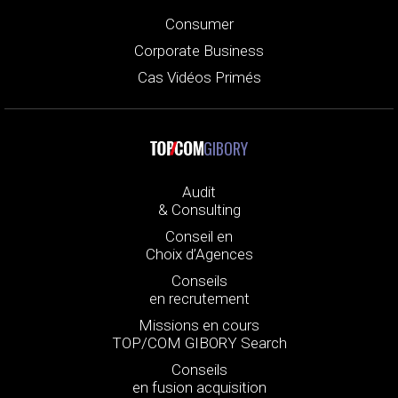
Consumer
Corporate Business
Cas Vidéos Primés
GIBORY
Audit
& Consulting
Conseil en
Choix d’Agences
Conseils
en recrutement
Missions en cours
TOP/COM GIBORY Search
Conseils
en fusion acquisition