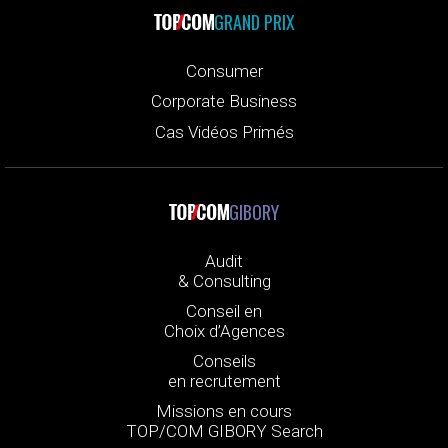
GRAND PRIX
Consumer
Corporate Business
Cas Vidéos Primés
GIBORY
Audit
& Consulting
Conseil en
Choix d’Agences
Conseils
en recrutement
Missions en cours
TOP/COM GIBORY Search