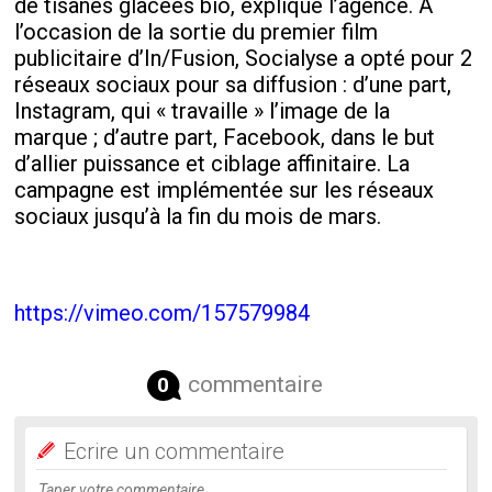
de tisanes glacées bio, explique l’agence. A
l’occasion de la sortie du premier film
publicitaire d’In/Fusion, Socialyse a opté pour 2
réseaux sociaux pour sa diffusion : d’une part,
Instagram, qui « travaille » l’image de la
marque ; d’autre part, Facebook, dans le but
d’allier puissance et ciblage affinitaire. La
campagne est implémentée sur les réseaux
sociaux jusqu’à la fin du mois de mars.
https://vimeo.com/157579984
commentaire
0
Ecrire un commentaire