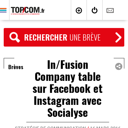
RECHERCHER
UNE BRÈVE
In/Fusion
Brèves
Company table
sur Facebook et
Instagram avec
Socialyse