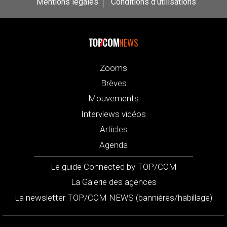
Mentions légales
Conditions d’utilisations
NEWS
Zooms
Brèves
Mouvements
Interviews vidéos
Articles
Agenda
Le guide Connected by TOP/COM
La Galerie des agences
La newsletter TOP/COM NEWS (bannières/habillage)