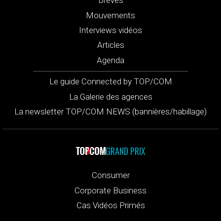
Brèves
Mouvements
Interviews vidéos
Articles
Agenda
Le guide Connected by TOP/COM
La Galerie des agences
La newsletter TOP/COM NEWS (bannières/habillage)
GRAND PRIX
Consumer
Corporate Business
Cas Vidéos Primés