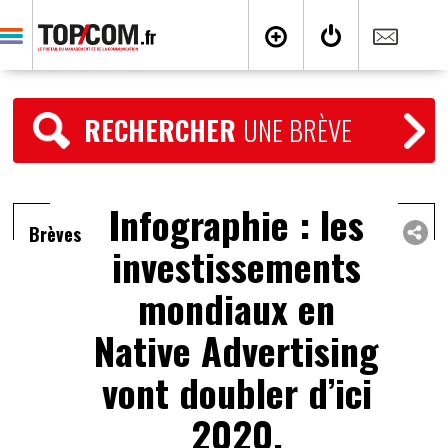
RECHERCHER
UNE BRÈVE
Infographie : les
Brèves
investissements
mondiaux en
Native Advertising
vont doubler d’ici
2020.