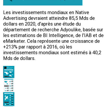
Les investissements mondiaux en Native
Advertising devraient atteindre 85,5 Mds de
dollars en 2020, d’après une étude du
département de recherche Adyoulike, basée sur
les estimations de BI Intelligence, de l’IAB et de
eMarketer. Cela représente une croissance de
+213% par rapport à 2016, où les
investissements mondiaux sont estimés à 40,2
Mds de dollars.