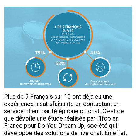
Plus de 9 Français sur 10 ont déjà eu une
expérience insatisfaisante en contactant un
service client par téléphone ou chat. C’est ce
que dévoile une étude réalisée par l’Ifop en
France pour Do You Dream Up, société qui
développe des solutions de live chat. En effet,