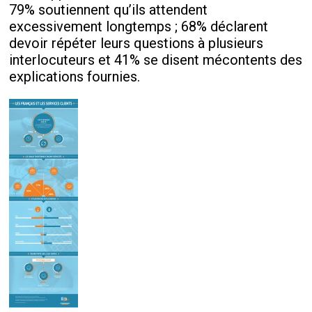
79% soutiennent qu’ils attendent
excessivement longtemps ; 68% déclarent
devoir répéter leurs questions à plusieurs
interlocuteurs et 41% se disent mécontents des
explications fournies.