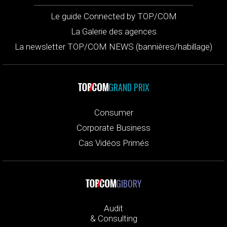
Le guide Connected by TOP/COM
La Galerie des agences
La newsletter TOP/COM NEWS (bannières/habillage)
GRAND PRIX
Consumer
Corporate Business
Cas Vidéos Primés
GIBORY
Audit
& Consulting