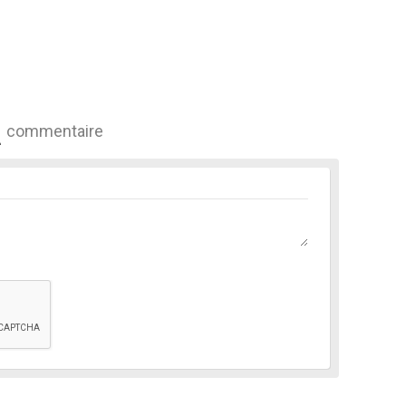
commentaire