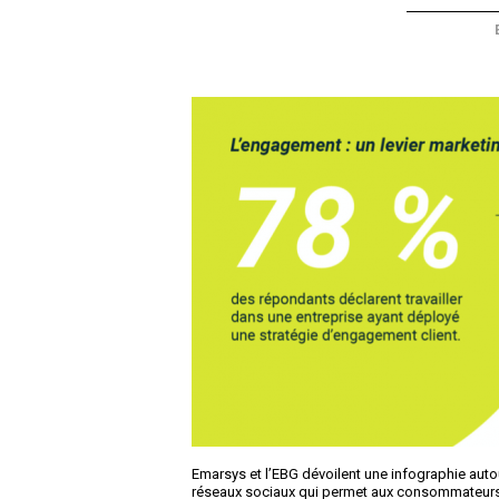
Emarsys et l’EBG dévoilent une infographie auto
réseaux sociaux qui permet aux consommateurs de