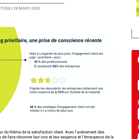
ETUDE
/
26 MARS 2020
ur du thème de la satisfaction client. Avec l’avènement des
 faire résonner leur voix et leur exigence et l’émergence de la