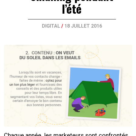
l’été
DIGITAL
/
18 JUILLET 2016
Chaque année, les marketeurs sont confrontés