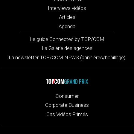
Interviews vidéos
Articles
Agenda
Le guide Connected by TOP/COM
La Galerie des agences
La newsletter TOP/COM NEWS (bannières/habillage)
GRAND PRIX
Consumer
Corporate Business
Cas Vidéos Primés