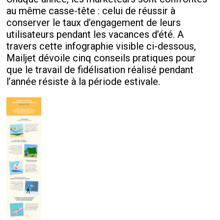
au même casse-tête : celui de réussir à
conserver le taux d’engagement de leurs
utilisateurs pendant les vacances d’été. A
travers cette infographie visible ci-dessous,
Mailjet dévoile cinq conseils pratiques pour
que le travail de fidélisation réalisé pendant
l’année résiste à la période estivale.