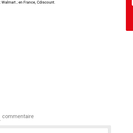
t Walmart ; en France, Cdiscount.
commentaire