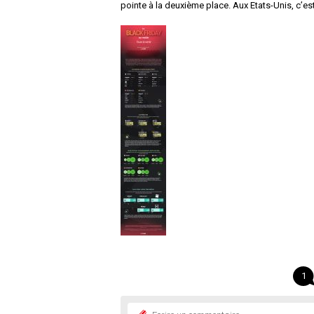
pointe à la deuxième place. Aux Etats-Unis, c’es
1