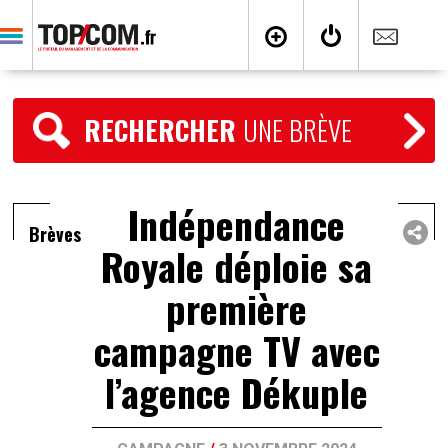
RECHERCHER
UNE BRÈVE
Indépendance
Brèves
Royale déploie sa
première
campagne TV avec
l’agence Dékuple