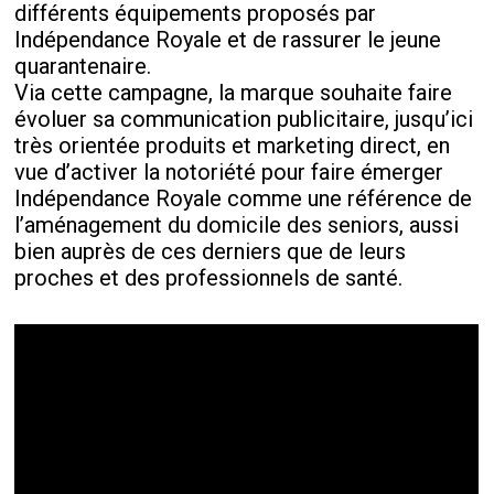
différents équipements proposés par
Indépendance Royale et de rassurer le jeune
quarantenaire.
Via cette campagne, la marque souhaite faire
évoluer sa communication publicitaire, jusqu’ici
très orientée produits et marketing direct, en
vue d’activer la notoriété pour faire émerger
Indépendance Royale comme une référence de
l’aménagement du domicile des seniors, aussi
bien auprès de ces derniers que de leurs
proches et des professionnels de santé.