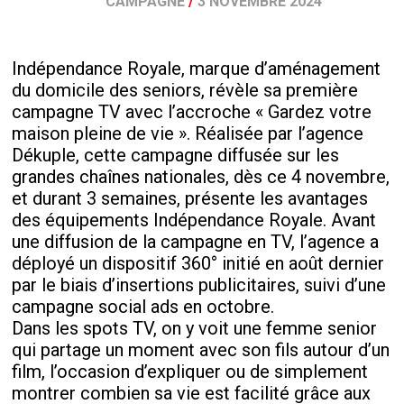
CAMPAGNE
/
3 NOVEMBRE 2024
Indépendance Royale, marque d’aménagement
du domicile des seniors, révèle sa première
campagne TV avec l’accroche « Gardez votre
maison pleine de vie ». Réalisée par l’agence
Dékuple, cette campagne diffusée sur les
grandes chaînes nationales, dès ce 4 novembre,
et durant 3 semaines, présente les avantages
des équipements Indépendance Royale. Avant
une diffusion de la campagne en TV, l’agence a
déployé un dispositif 360° initié en août dernier
par le biais d’insertions publicitaires, suivi d’une
campagne social ads en octobre.
Dans les spots TV, on y voit une femme senior
qui partage un moment avec son fils autour d’un
film, l’occasion d’expliquer ou de simplement
montrer combien sa vie est facilité grâce aux