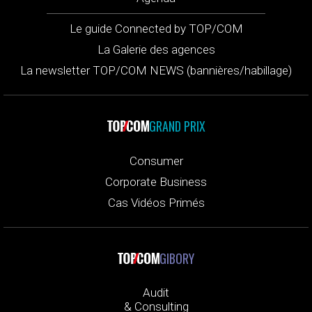
Le guide Connected by TOP/COM
La Galerie des agences
La newsletter TOP/COM NEWS (bannières/habillage)
GRAND PRIX
Consumer
Corporate Business
Cas Vidéos Primés
GIBORY
Audit
& Consulting