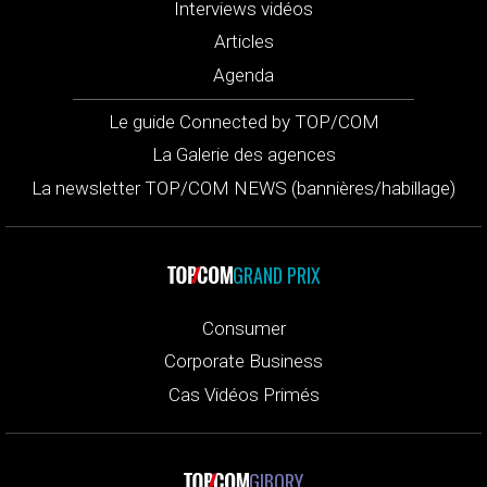
Interviews vidéos
Articles
Agenda
Le guide Connected by TOP/COM
La Galerie des agences
La newsletter TOP/COM NEWS (bannières/habillage)
GRAND PRIX
Consumer
Corporate Business
Cas Vidéos Primés
GIBORY