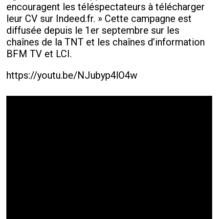
encouragent les téléspectateurs à télécharger
leur CV sur Indeed.fr. » Cette campagne est
diffusée depuis le 1er septembre sur les
chaînes de la TNT et les chaînes d’information
BFM TV et LCI.
https://youtu.be/NJubyp4lO4w