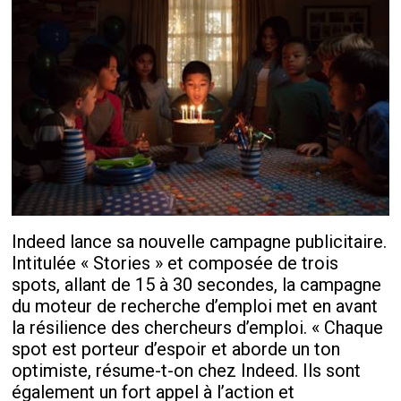
Indeed lance sa nouvelle campagne publicitaire.
Intitulée « Stories » et composée de trois
spots, allant de 15 à 30 secondes, la campagne
du moteur de recherche d’emploi met en avant
la résilience des chercheurs d’emploi. « Chaque
spot est porteur d’espoir et aborde un ton
optimiste, résume-t-on chez Indeed. Ils sont
également un fort appel à l’action et