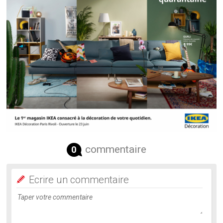
commentaire
0
Ecrire un commentaire