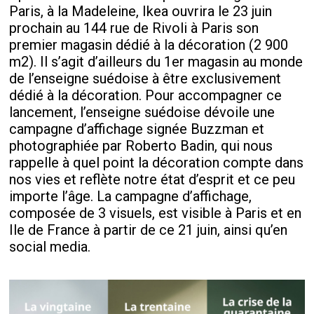
Paris, à la Madeleine, Ikea ouvrira le 23 juin
prochain au 144 rue de Rivoli à Paris son
premier magasin dédié à la décoration (2 900
m2). Il s’agit d’ailleurs du 1er magasin au monde
de l’enseigne suédoise à être exclusivement
dédié à la décoration. Pour accompagner ce
lancement, l’enseigne suédoise dévoile une
campagne d’affichage signée Buzzman et
photographiée par Roberto Badin, qui nous
rappelle à quel point la décoration compte dans
nos vies et reflète notre état d’esprit et ce peu
importe l’âge. La campagne d’affichage,
composée de 3 visuels, est visible à Paris et en
Ile de France à partir de ce 21 juin, ainsi qu’en
social media.