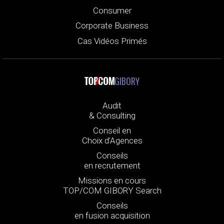
Consumer
Corporate Business
Cas Vidéos Primés
GIBORY
Audit
& Consulting
Conseil en
Choix d’Agences
Conseils
en recrutement
Missions en cours
TOP/COM GIBORY Search
Conseils
en fusion acquisition