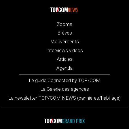
NEWS
Zooms
Brèves
Mouvements
Interviews vidéos
Articles
Agenda
Le guide Connected by TOP/COM
La Galerie des agences
La newsletter TOP/COM NEWS (bannières/habillage)
GRAND PRIX