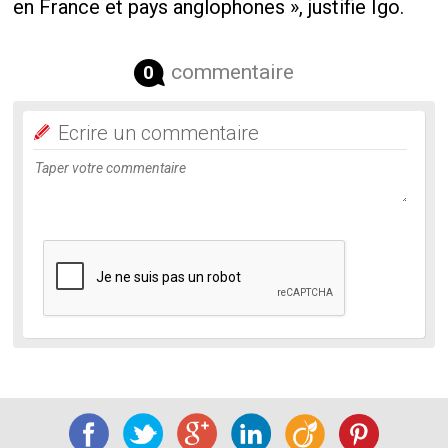
en France et pays anglophones », justifie Igo.
commentaire
0
Ecrire un commentaire