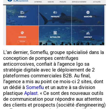
L’an dernier, Someflu, groupe spécialisé dans la
conception de pompes centrifuges
anticorrosives, confiait à l’agence Igo sa
stratégie digitale avec le déploiement de 2
plateformes commerciales B2B. Au final,
l’agence a mis au point ce mois-ci 2 sites, dont
un dédié à
Someflu
et un autre à sa division
plastique
Aplast
. « Ce sont des nouveaux outils
de communication pour répondre aux attentes
des clients et prospects (société d’engineering)