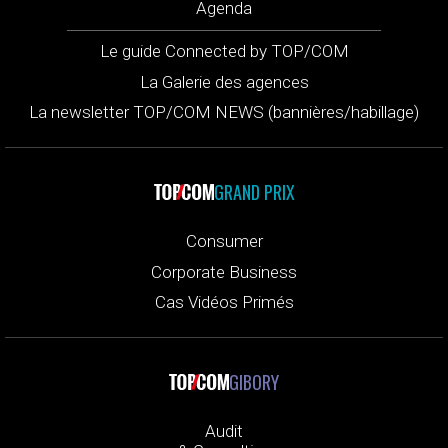
Agenda
Le guide Connected by TOP/COM
La Galerie des agences
La newsletter TOP/COM NEWS (bannières/habillage)
GRAND PRIX
Consumer
Corporate Business
Cas Vidéos Primés
GIBORY
Audit