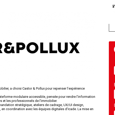
obilier, a choisi Castor & Pollux pour repenser l’expérience
ateforme modulaire accessible, pensée pour rendre l’information
tes et les professionnels de l’immobilier.
mmandation stratégique, ateliers de cadrage, UX/UI design,
s, en coordination avec les équipes digitales d’Icade. La mise en