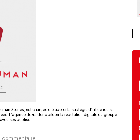
an Stories, est chargée d’élaborer la stratégie d’influence sur
nées. L’agence devra donc piloter la réputation digitale du groupe
 avec ses publics.
commentaire