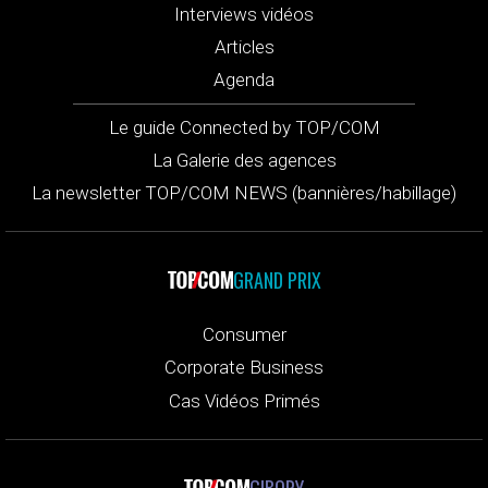
Interviews vidéos
Articles
Agenda
Le guide Connected by TOP/COM
La Galerie des agences
La newsletter TOP/COM NEWS (bannières/habillage)
GRAND PRIX
Consumer
Corporate Business
Cas Vidéos Primés
GIBORY