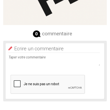
commentaire
0
Ecrire un commentaire