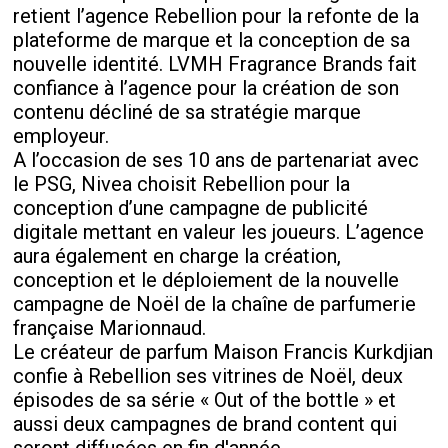
retient l’agence Rebellion pour la refonte de la
plateforme de marque et la conception de sa
nouvelle identité. LVMH Fragrance Brands fait
confiance à l’agence pour la création de son
contenu décliné de sa stratégie marque
employeur.
A l’occasion de ses 10 ans de partenariat avec
le PSG, Nivea choisit Rebellion pour la
conception d’une campagne de publicité
digitale mettant en valeur les joueurs. L’agence
aura également en charge la création,
conception et le déploiement de la nouvelle
campagne de Noël de la chaîne de parfumerie
française Marionnaud.
Le créateur de parfum Maison Francis Kurkdjian
confie à Rebellion ses vitrines de Noël, deux
épisodes de sa série « Out of the bottle » et
aussi deux campagnes de brand content qui