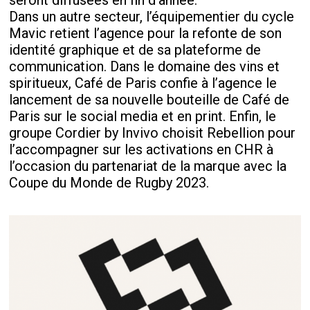
seront diffusées en fin d'année.
Dans un autre secteur, l’équipementier du cycle
Mavic retient l’agence pour la refonte de son
identité graphique et de sa plateforme de
communication. Dans le domaine des vins et
spiritueux, Café de Paris confie à l’agence le
lancement de sa nouvelle bouteille de Café de
Paris sur le social media et en print. Enfin, le
groupe Cordier by Invivo choisit Rebellion pour
l’accompagner sur les activations en CHR à
l’occasion du partenariat de la marque avec la
Coupe du Monde de Rugby 2023.