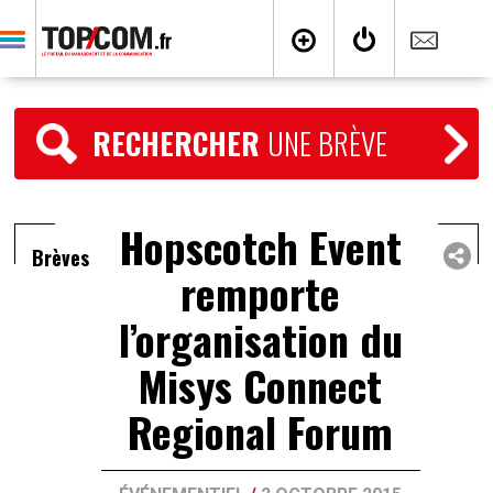
RECHERCHER
UNE BRÈVE
Hopscotch Event
Brèves
remporte
l’organisation du
Misys Connect
Regional Forum