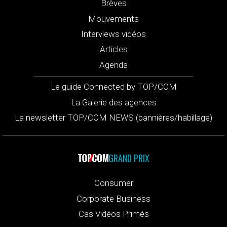
Brèves
Mouvements
Interviews vidéos
Articles
Agenda
Le guide Connected by TOP/COM
La Galerie des agences
La newsletter TOP/COM NEWS (bannières/habillage)
GRAND PRIX
Consumer
Corporate Business
Cas Vidéos Primés