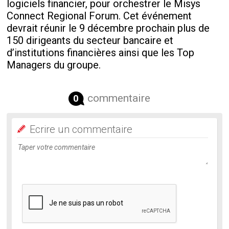
logiciels financier, pour orchestrer le Misys
Connect Regional Forum. Cet événement
devrait réunir le 9 décembre prochain plus de
150 dirigeants du secteur bancaire et
d’institutions financières ainsi que les Top
Managers du groupe.
commentaire
0
Ecrire un commentaire