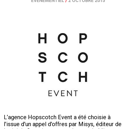
ÉVÉNEMENTIEL
/
2 OCTOBRE 2015
L’agence Hopscotch Event a été choisie à
l'issue d'un appel d'offres par Misys, éditeur de