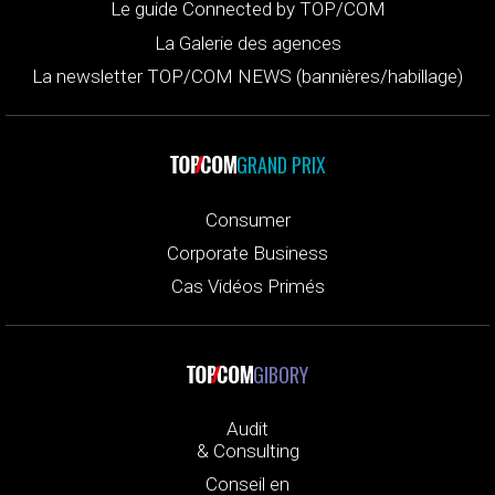
Le guide Connected by TOP/COM
La Galerie des agences
La newsletter TOP/COM NEWS (bannières/habillage)
GRAND PRIX
Consumer
Corporate Business
Cas Vidéos Primés
GIBORY
Audit
& Consulting
Conseil en