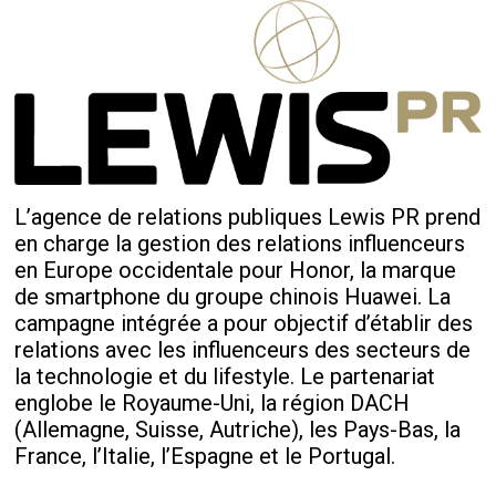
L’agence de relations publiques Lewis PR prend
en charge la gestion des relations influenceurs
en Europe occidentale pour Honor, la marque
de smartphone du groupe chinois Huawei. La
campagne intégrée a pour objectif d’établir des
relations avec les influenceurs des secteurs de
la technologie et du lifestyle. Le partenariat
englobe le Royaume-Uni, la région DACH
(Allemagne, Suisse, Autriche), les Pays-Bas, la
France, l’Italie, l’Espagne et le Portugal.