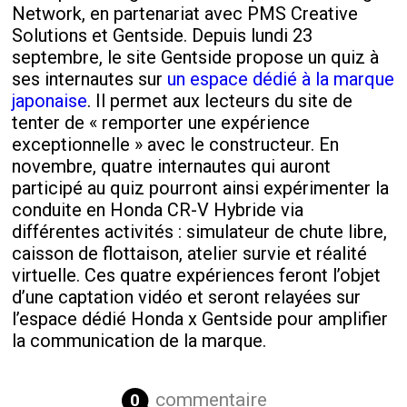
Network, en partenariat avec PMS Creative
Solutions et Gentside. Depuis lundi 23
septembre, le site Gentside propose un quiz à
ses internautes sur
un espace dédié à la marque
japonaise
. Il permet aux lecteurs du site de
tenter de « remporter une expérience
exceptionnelle » avec le constructeur. En
novembre, quatre internautes qui auront
participé au quiz pourront ainsi expérimenter la
conduite en Honda CR-V Hybride via
différentes activités : simulateur de chute libre,
caisson de flottaison, atelier survie et réalité
virtuelle. Ces quatre expériences feront l’objet
d’une captation vidéo et seront relayées sur
l’espace dédié Honda x Gentside pour amplifier
la communication de la marque.
commentaire
0