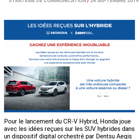
STRATÉGIE DE COMMUNICATION
/
24 SEPTEMBRE 2019
Pour le lancement du CR-V Hybrid, Honda joue
avec les idées reçues sur les SUV hybrides dans
un dispositif digital orchestré par Dentsu Aegis