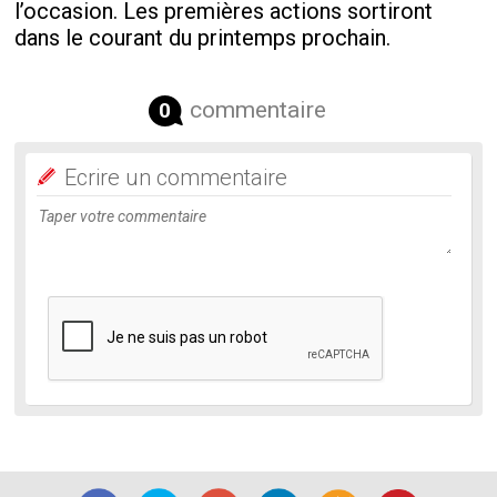
l’occasion. Les premières actions sortiront
dans le courant du printemps prochain.
commentaire
0
Ecrire un commentaire