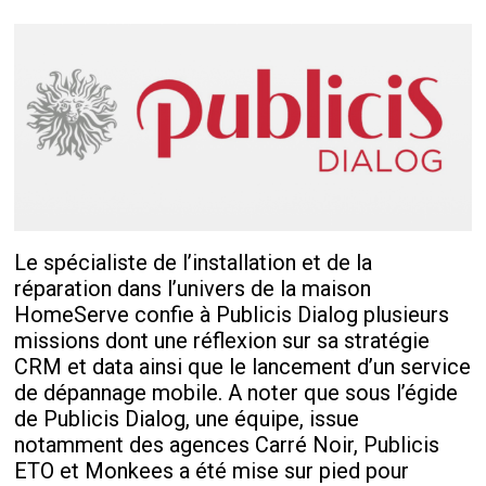
Le spécialiste de l’installation et de la
réparation dans l’univers de la maison
HomeServe confie à Publicis Dialog plusieurs
missions dont une réflexion sur sa stratégie
CRM et data ainsi que le lancement d’un service
de dépannage mobile. A noter que sous l’égide
de Publicis Dialog, une équipe, issue
notamment des agences Carré Noir, Publicis
ETO et Monkees a été mise sur pied pour