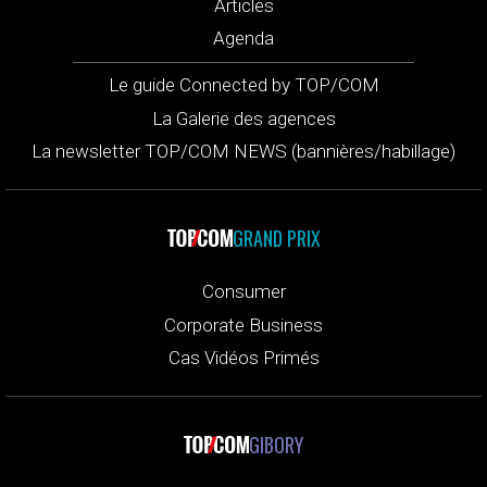
Articles
Agenda
Le guide Connected by TOP/COM
La Galerie des agences
La newsletter TOP/COM NEWS (bannières/habillage)
GRAND PRIX
Consumer
Corporate Business
Cas Vidéos Primés
GIBORY