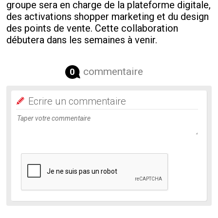
groupe sera en charge de la plateforme digitale,
des activations shopper marketing et du design
des points de vente. Cette collaboration
débutera dans les semaines à venir.
commentaire
0
Ecrire un commentaire