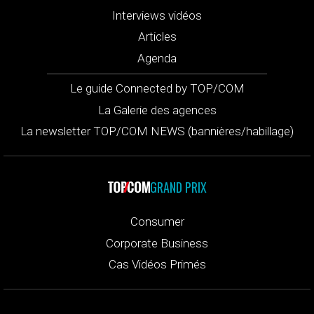
Interviews vidéos
Articles
Agenda
Le guide Connected by TOP/COM
La Galerie des agences
La newsletter TOP/COM NEWS (bannières/habillage)
GRAND PRIX
Consumer
Corporate Business
Cas Vidéos Primés