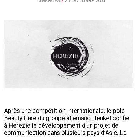
AGENCES
/
20 OCTOBRE 2016
Après une compétition internationale, le pôle
Beauty Care du groupe allemand Henkel confie
à Herezie le développement d'un projet de
communication dans plusieurs pays d’Asie. Le