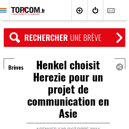
RECHERCHER
UNE BRÈVE
Henkel choisit
Brèves
Herezie pour un
projet de
communication en
Asie