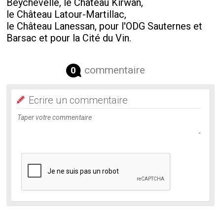
Beychevelle, le Château Kirwan,
le Château Latour-Martillac,
le Château Lanessan, pour l'ODG Sauternes et
Barsac et pour la Cité du Vin.
commentaire
0
Ecrire un commentaire