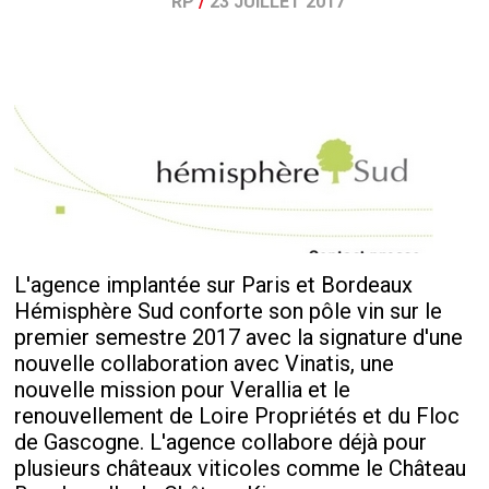
RP
/
23 JUILLET 2017
L'agence implantée sur Paris et Bordeaux
Hémisphère Sud conforte son pôle vin sur le
premier semestre 2017 avec la signature d'une
nouvelle collaboration avec Vinatis, une
nouvelle mission pour Verallia et le
renouvellement de Loire Propriétés et du Floc
de Gascogne. L'agence collabore déjà pour
plusieurs châteaux viticoles comme le Château