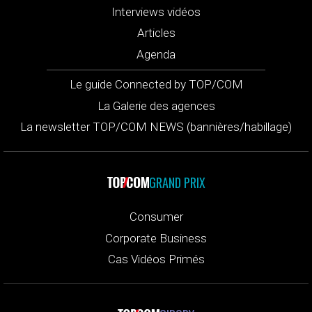
Interviews vidéos
Articles
Agenda
Le guide Connected by TOP/COM
La Galerie des agences
La newsletter TOP/COM NEWS (bannières/habillage)
GRAND PRIX
Consumer
Corporate Business
Cas Vidéos Primés