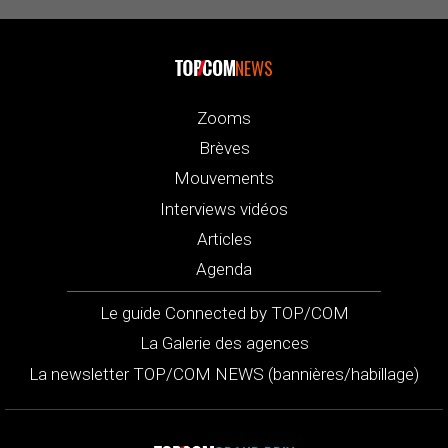
NEWS
Zooms
Brèves
Mouvements
Interviews vidéos
Articles
Agenda
Le guide Connected by TOP/COM
La Galerie des agences
La newsletter TOP/COM NEWS (bannières/habillage)