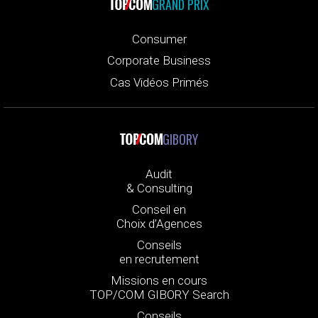
GRAND PRIX
Consumer
Corporate Business
Cas Vidéos Primés
GIBORY
Audit
& Consulting
Conseil en
Choix d’Agences
Conseils
en recrutement
Missions en cours
TOP/COM GIBORY Search
Conseils