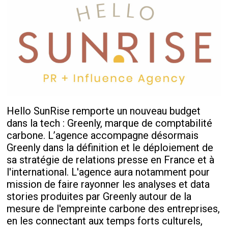
Hello SunRise remporte un nouveau budget
dans la tech : Greenly, marque de comptabilité
carbone. L’agence accompagne désormais
Greenly dans la définition et le déploiement de
sa stratégie de relations presse en France et à
l'international. L'agence aura notamment pour
mission de faire rayonner les analyses et data
stories produites par Greenly autour de la
mesure de l'empreinte carbone des entreprises,
en les connectant aux temps forts culturels,