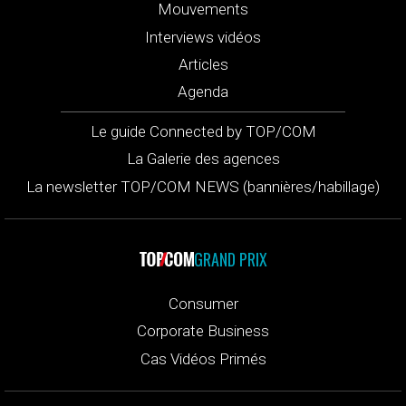
Mouvements
Interviews vidéos
Articles
Agenda
Le guide Connected by TOP/COM
La Galerie des agences
La newsletter TOP/COM NEWS (bannières/habillage)
GRAND PRIX
Consumer
Corporate Business
Cas Vidéos Primés