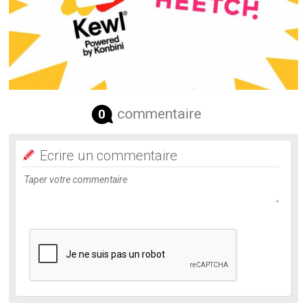
commentaire
0
Ecrire un commentaire