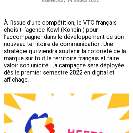
AGENCES
/
14 MARS 2022
À l’issue d’une compétition, le VTC français
choisit l’agence Kewl (Konbini) pour
l’accompagner dans le développement de son
nouveau territoire de communication. Une
stratégie qui viendra soutenir la notoriété de la
marque sur tout le territoire français et faire
valoir son unicité. La campagne sera déployée
dès le premier semestre 2022 en digital et
affichage.