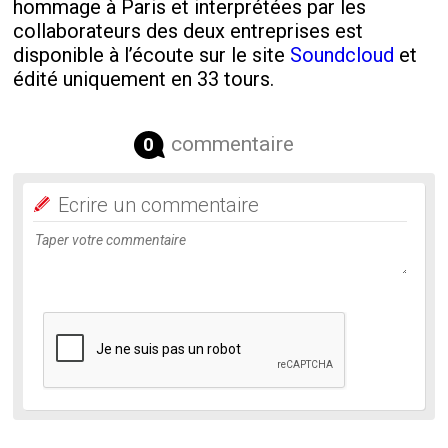
hommage à Paris et interprétées par les
collaborateurs des deux entreprises est
disponible à l’écoute sur le site
Soundcloud
et
édité uniquement en 33 tours.
commentaire
0
Ecrire un commentaire