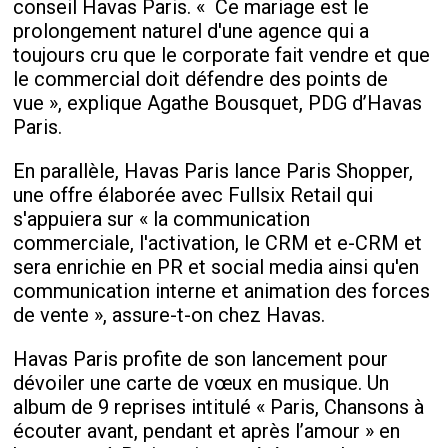
conseil Havas Paris. « Ce mariage est le
prolongement naturel d'une agence qui a
toujours cru que le corporate fait vendre et que
le commercial doit défendre des points de
vue », explique Agathe Bousquet, PDG d’Havas
Paris.
En parallèle, Havas Paris lance Paris Shopper,
une offre élaborée avec Fullsix Retail qui
s'appuiera sur « la communication
commerciale, l'activation, le CRM et e-CRM et
sera enrichie en PR et social media ainsi qu'en
communication interne et animation des forces
de vente », assure-t-on chez Havas.
Havas Paris profite de son lancement pour
dévoiler une carte de vœux en musique. Un
album de 9 reprises intitulé « Paris, Chansons à
écouter avant, pendant et après l’amour » en