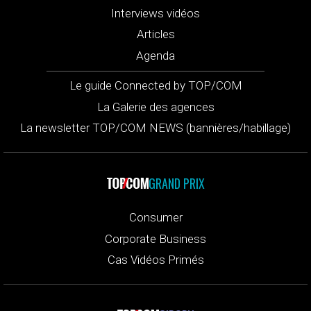
Interviews vidéos
Articles
Agenda
Le guide Connected by TOP/COM
La Galerie des agences
La newsletter TOP/COM NEWS (bannières/habillage)
GRAND PRIX
Consumer
Corporate Business
Cas Vidéos Primés