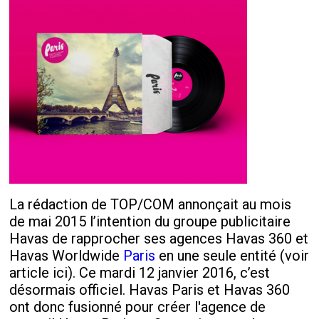
La rédaction de TOP/COM annonçait au mois
de mai 2015 l’intention du groupe publicitaire
Havas de rapprocher ses agences Havas 360 et
Havas Worldwide
Paris
en une seule entité (voir
article ici). Ce mardi 12 janvier 2016, c’est
désormais officiel. Havas Paris et Havas 360
ont donc fusionné pour créer l'agence de