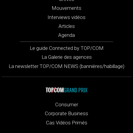
Mouvements
Interviews vidéos
Articles
Agenda
Le guide Connected by TOP/COM
La Galerie des agences
La newsletter TOP/COM NEWS (bannières/habillage)
GRAND PRIX
Consumer
Corporate Business
Cas Vidéos Primés