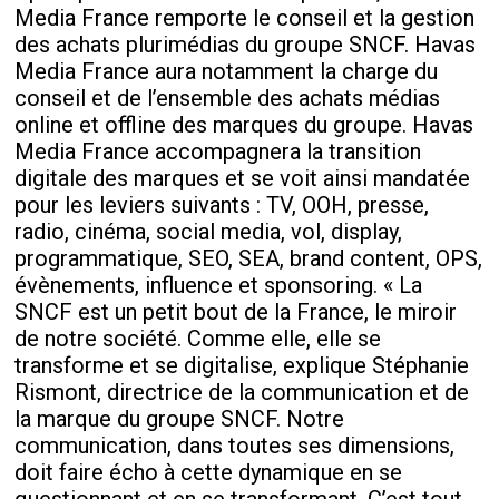
Media France remporte le conseil et la gestion
des achats plurimédias du groupe SNCF. Havas
Media France aura notamment la charge du
conseil et de l’ensemble des achats médias
online et offline des marques du groupe. Havas
Media France accompagnera la transition
digitale des marques et se voit ainsi mandatée
pour les leviers suivants : TV, OOH, presse,
radio, cinéma, social media, vol, display,
programmatique, SEO, SEA, brand content, OPS,
évènements, influence et sponsoring. « La
SNCF est un petit bout de la France, le miroir
de notre société. Comme elle, elle se
transforme et se digitalise, explique Stéphanie
Rismont, directrice de la communication et de
la marque du groupe SNCF. Notre
communication, dans toutes ses dimensions,
doit faire écho à cette dynamique en se