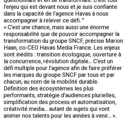
questionnant et en se transformant. C’est tout
l’enjeu qui est devant nous et je suis confiante
dans la capacité de l’agence Havas à nous
accompagner à relever ce défi. "
« C’est une chance, mais aussi une énorme
responsabilité que de pouvoir accompagner la
transformation du groupe SNCF, précise Marion
Haan, co-CEO Havas Media France. Les enjeux
sont inédits : transition écologique, ouverture à
la concurrence, révolution digitale… C’est un
défi multiple pour l’agence afin de faire préférer
les marques du groupe SNCF par tous et par
chacun, au nom de la mobilité durable.
Définition des écosystèmes les plus
performants, stratégie d’audiences plurielles,
simplification des process et automatisation,
créativité media… autant de sujets qui vont
animer nos talents pour les années à venir... ».