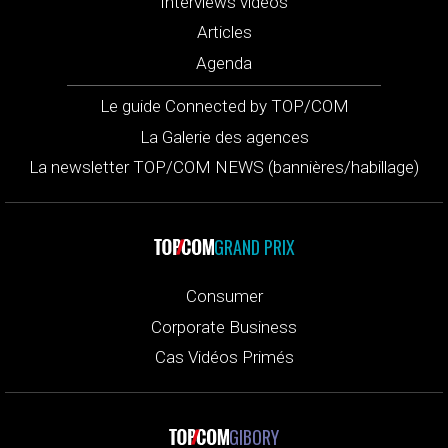
Interviews vidéos
Articles
Agenda
Le guide Connected by TOP/COM
La Galerie des agences
La newsletter TOP/COM NEWS (bannières/habillage)
GRAND PRIX
Consumer
Corporate Business
Cas Vidéos Primés
GIBORY