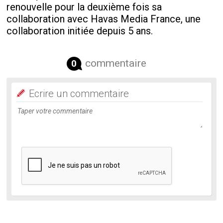
renouvelle pour la deuxième fois sa
collaboration avec Havas Media France, une
collaboration initiée depuis 5 ans.
commentaire
0
Ecrire un commentaire