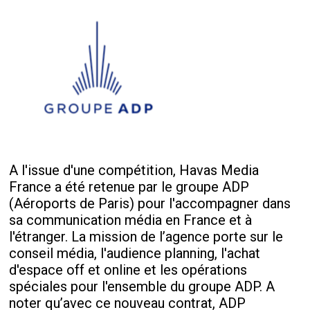
A l'issue d'une compétition, Havas Media
France a été retenue par le groupe ADP
(Aéroports de Paris) pour l'accompagner dans
sa communication média en France et à
l'étranger. La mission de l’agence porte sur le
conseil média, l'audience planning, l'achat
d'espace off et online et les opérations
spéciales pour l'ensemble du groupe ADP. A
noter qu’avec ce nouveau contrat, ADP