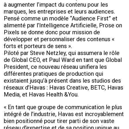
à augmenter l’impact du contenu pour les
marques, les entreprises et leurs audiences.
Pensé comme un modèle “Audience First” et
alimenté par l’Intelligence Artificielle, Prose on
Pixels se donne donc pour mission de
développer et personnaliser des contenus «
forts et porteurs de sens ».
Piloté par Steve Netzley, qui assumera le rôle
de Global CEO, et Paul Ward en tant que Global
President, ce nouveau réseau unifiera les
différentes pratiques de production qui
existaient jusqu’à présent dans les studios des
réseaux d’Havas : Havas Creative, BETC, Havas
Media, et Havas Health &You.
« En tant que groupe de communication le plus
intégré de l'industrie, Havas est incroyablement
bien positionné pour tirer parti de son vaste
réseau d'expertise et de sa position unique au