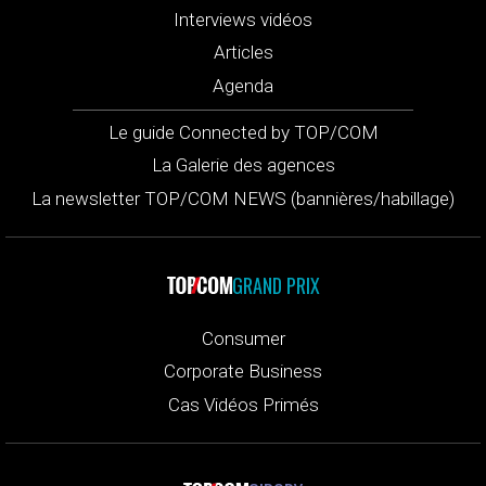
Interviews vidéos
Articles
Agenda
Le guide Connected by TOP/COM
La Galerie des agences
La newsletter TOP/COM NEWS (bannières/habillage)
GRAND PRIX
Consumer
Corporate Business
Cas Vidéos Primés