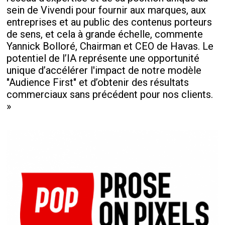
sein de Vivendi pour fournir aux marques, aux
entreprises et au public des contenus porteurs
de sens, et cela à grande échelle, commente
Yannick Bolloré, Chairman et CEO de Havas. Le
potentiel de l’IA représente une opportunité
unique d’accélérer l'impact de notre modèle
"Audience First" et d’obtenir des résultats
commerciaux sans précédent pour nos clients.
»