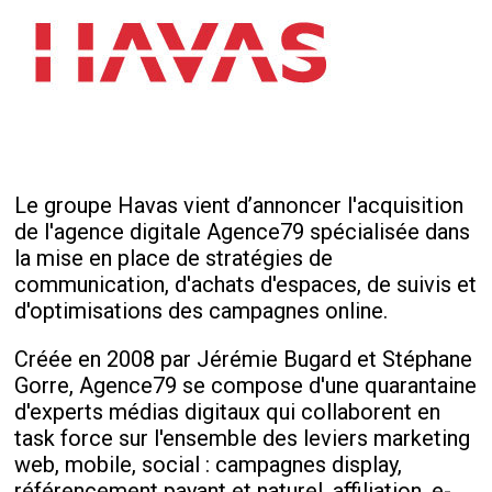
Le groupe Havas vient d’annoncer l'acquisition
de l'agence digitale Agence79 spécialisée dans
la mise en place de stratégies de
communication, d'achats d'espaces, de suivis et
d'optimisations des campagnes online.
Créée en 2008 par Jérémie Bugard et Stéphane
Gorre, Agence79 se compose d'une quarantaine
d'experts médias digitaux qui collaborent en
task force sur l'ensemble des leviers marketing
web, mobile, social : campagnes display,
référencement payant et naturel, affiliation, e-