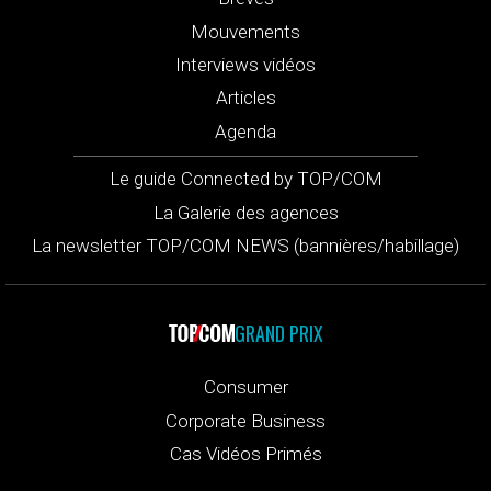
Mouvements
Interviews vidéos
Articles
Agenda
Le guide Connected by TOP/COM
La Galerie des agences
La newsletter TOP/COM NEWS (bannières/habillage)
GRAND PRIX
Consumer
Corporate Business
Cas Vidéos Primés