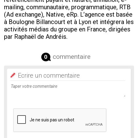
mailing, communautaire, programmatique, RTB
(Ad exchange), Native, eRp. L’agence est basée
à Boulogne Billancourt et à Lyon et intégrera les
activités médias du groupe en France, dirigées
par Raphaël de Andréis.
commentaire
0
Ecrire un commentaire