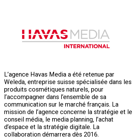
L’agence Havas Media a été retenue par
Weleda, entreprise suisse spécialisée dans les
produits cosmétiques naturels, pour
l’accompagner dans l’ensemble de sa
communication sur le marché français. La
mission de l’agence concerne la stratégie et le
conseil média, le media planning, l’achat
d’espace et la stratégie digitale. La
collaboration démarrera dès 2016.