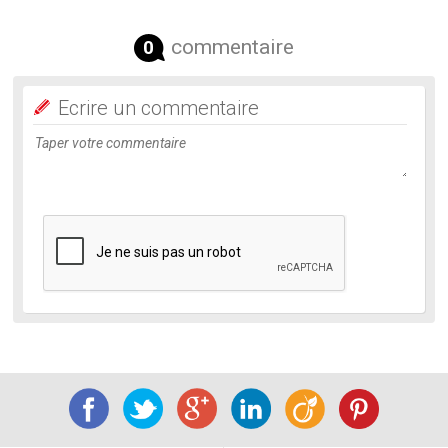
commentaire
0
Ecrire un commentaire