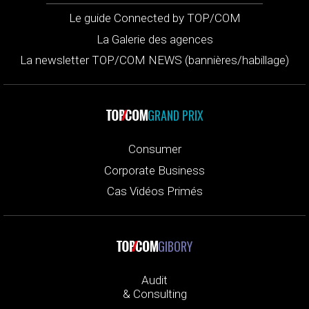
Le guide Connected by TOP/COM
La Galerie des agences
La newsletter TOP/COM NEWS (bannières/habillage)
GRAND PRIX
Consumer
Corporate Business
Cas Vidéos Primés
GIBORY
Audit
& Consulting