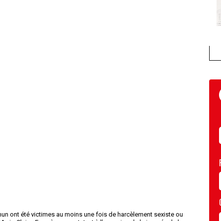
mun ont été victimes au moins une fois de harcèlement sexiste ou