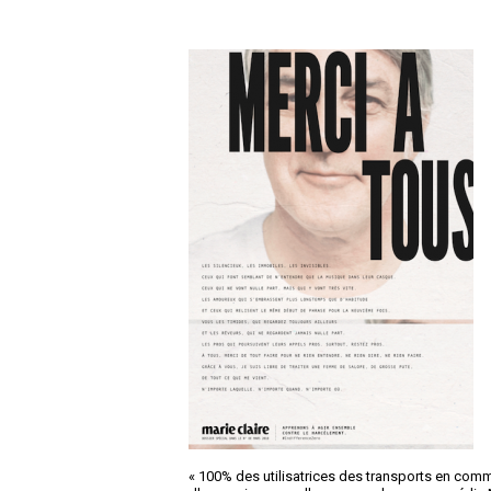
« 100% des utilisatrices des transports en com