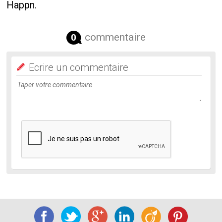
Happn.
commentaire
0
Ecrire un commentaire