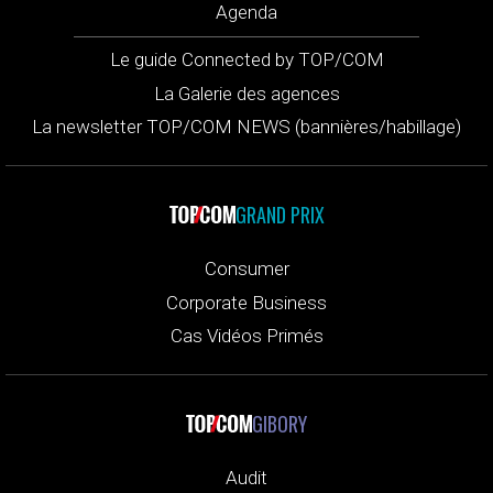
Agenda
Le guide Connected by TOP/COM
La Galerie des agences
La newsletter TOP/COM NEWS (bannières/habillage)
GRAND PRIX
Consumer
Corporate Business
Cas Vidéos Primés
GIBORY
Audit