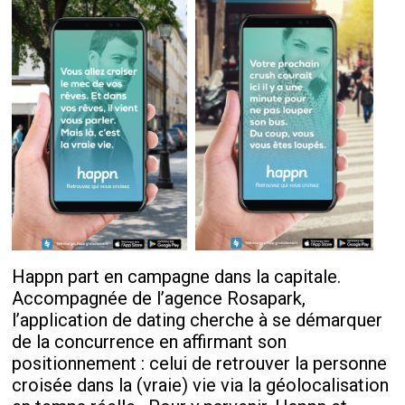
Happn part en campagne dans la capitale.
Accompagnée de l’agence Rosapark,
l’application de dating cherche à se démarquer
de la concurrence en affirmant son
positionnement : celui de retrouver la personne
croisée dans la (vraie) vie via la géolocalisation