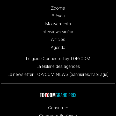
Zooms
Brèves
Mouvements
Interviews vidéos
Articles
Agenda
Le guide Connected by TOP/COM
La Galerie des agences
La newsletter TOP/COM NEWS (bannières/habillage)
GRAND PRIX
Consumer
Corporate Business