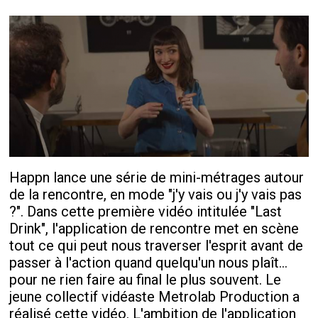
Happn lance une série de mini-métrages autour
de la rencontre, en mode "j'y vais ou j'y vais pas
?". Dans cette première vidéo intitulée "Last
Drink", l'application de rencontre met en scène
tout ce qui peut nous traverser l'esprit avant de
passer à l'action quand quelqu'un nous plaît...
pour ne rien faire au final le plus souvent. Le
jeune collectif vidéaste Metrolab Production a
réalisé cette vidéo. L'ambition de l'application